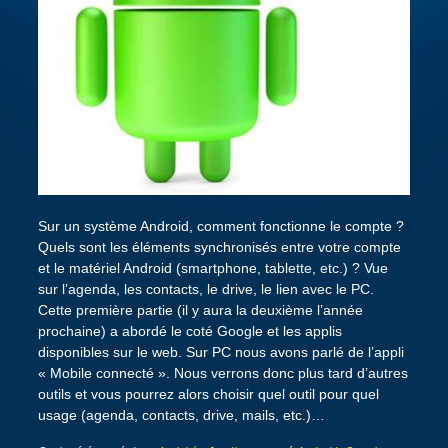
Sur un système Android, comment fonctionne le compte ?
Quels sont les éléments synchronisés entre votre compte
et le matériel Android (smartphone, tablette, etc.) ? Vue
sur l’agenda, les contacts, le drive, le lien avec le PC.
Cette première partie (il y aura la deuxième l’année
prochaine) a abordé le coté Google et les applis
disponibles sur le web. Sur PC nous avons parlé de l’appli
« Mobile connecté ». Nous verrons donc plus tard d’autres
outils et vous pourrez alors choisir quel outil pour quel
usage (agenda, contacts, drive, mails, etc.)…