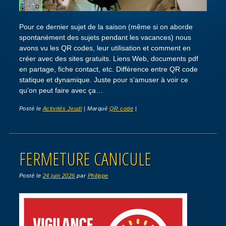
Pour ce dernier sujet de la saison (même si on aborde
spontanément des sujets pendant les vacances) nous
avons vu les QR codes, leur utilisation et comment en
créer avec des sites gratuits. Liens Web, documents pdf
en partage, fiche contact, etc. Différence entre QR code
statique et dynamique. Juste pour s’amuser à voir ce
qu’on peut faire avec ça…
Posté le
Activités Jeudi
|
Marqué
QR code
|
FERMETURE CANICULE
Posté le
24 juin 2026
par
Philippe