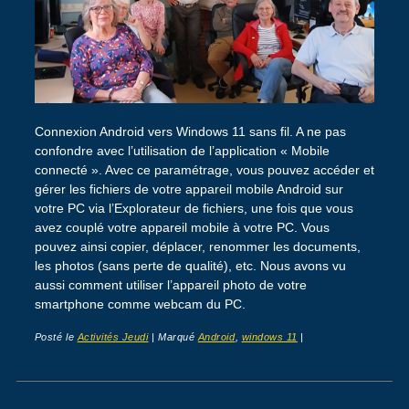
Connexion Android vers Windows 11 sans fil. A ne pas
confondre avec l’utilisation de l’application « Mobile
connecté ». Avec ce paramétrage, vous pouvez accéder et
gérer les fichiers de votre appareil mobile Android sur
votre PC via l’Explorateur de fichiers, une fois que vous
avez couplé votre appareil mobile à votre PC. Vous
pouvez ainsi copier, déplacer, renommer les documents,
les photos (sans perte de qualité), etc. Nous avons vu
aussi comment utiliser l’appareil photo de votre
smartphone comme webcam du PC.
Posté le
Activités Jeudi
|
Marqué
Android
,
windows 11
|