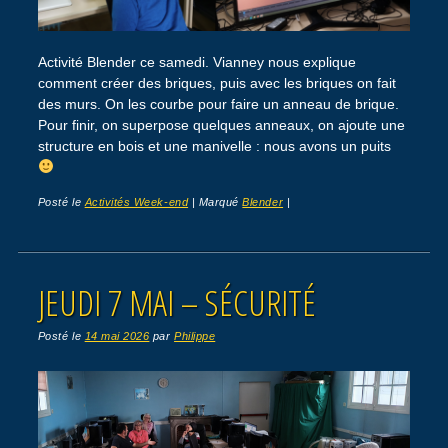
Activité Blender ce samedi. Vianney nous explique
comment créer des briques, puis avec les briques on fait
des murs. On les courbe pour faire un anneau de brique.
Pour finir, on superpose quelques anneaux, on ajoute une
structure en bois et une manivelle : nous avons un puits
Posté le
Activités Week-end
|
Marqué
Blender
|
JEUDI 7 MAI – SÉCURITÉ
Posté le
14 mai 2026
par
Philippe