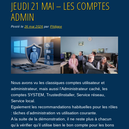
JEUDI 21 MAI – LES COMPTES
ADMIN
Posté le
26 mai 2026
par
Philippe
Nous avons vu les classiques comptes utilisateur et
administrateur, mais aussi l’Administrateur caché, les
comptes SYSTEM, TrustedInstaller, Service réseau,
Service local.
Egalement les recommandations habituelles pour les rôles
: tâches d’administration vs utilisation courante.
A la suite de la démonstration, il ne reste plus à chacun
qu’à vérifier qu’il utilise bien le bon compte pour les bons