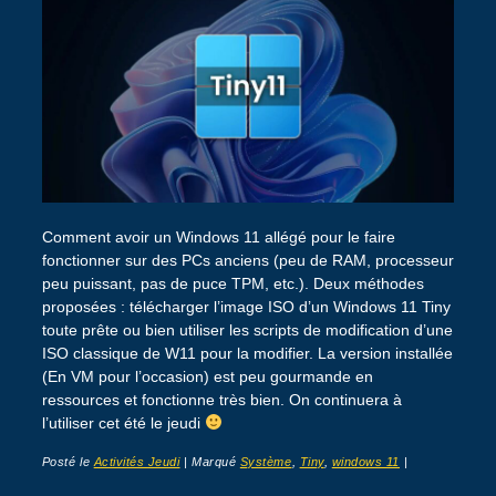
Comment avoir un Windows 11 allégé pour le faire
fonctionner sur des PCs anciens (peu de RAM, processeur
peu puissant, pas de puce TPM, etc.). Deux méthodes
proposées : télécharger l’image ISO d’un Windows 11 Tiny
toute prête ou bien utiliser les scripts de modification d’une
ISO classique de W11 pour la modifier. La version installée
(En VM pour l’occasion) est peu gourmande en
ressources et fonctionne très bien. On continuera à
l’utiliser cet été le jeudi
Posté le
Activités Jeudi
|
Marqué
Système
,
Tiny
,
windows 11
|