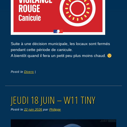
Suite à une décision municipale, les locaux sont fermés
pendant cette période de canicule.
A bientôt quand il fera un petit peu plus moins chaud.
Posté le
Divers
|
JEUDI 18 JUIN – W11 TINY
Posté le
22 juin 2026
par
Philippe