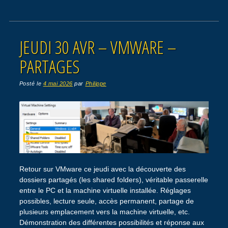
JEUDI 30 AVR – VMWARE –
PARTAGES
Posté le
4 mai 2026
par
Philippe
Retour sur VMware ce jeudi avec la découverte des
dossiers partagés (les shared folders), véritable passerelle
entre le PC et la machine virtuelle installée. Réglages
possibles, lecture seule, accès permanent, partage de
plusieurs emplacement vers la machine virtuelle, etc.
Démonstration des différentes possibilités et réponse aux