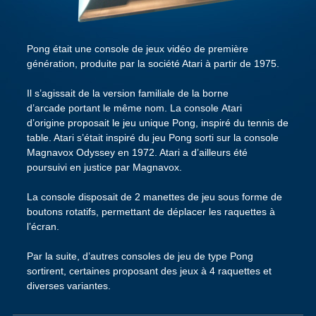
Pong était une console de jeux vidéo de première
génération, produite par la société Atari à partir de 1975.
Il s’agissait de la version familiale de la borne
d’arcade portant le même nom. La console Atari
d’origine proposait le jeu unique Pong, inspiré du tennis de
table. Atari s’était inspiré du jeu Pong sorti sur la console
Magnavox Odyssey en 1972. Atari a d’ailleurs été
poursuivi en justice par Magnavox.
La console disposait de 2 manettes de jeu sous forme de
boutons rotatifs, permettant de déplacer les raquettes à
l’écran.
Par la suite, d’autres consoles de jeu de type Pong
sortirent, certaines proposant des jeux à 4 raquettes et
diverses variantes.