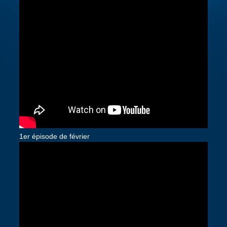
1er épisode de février