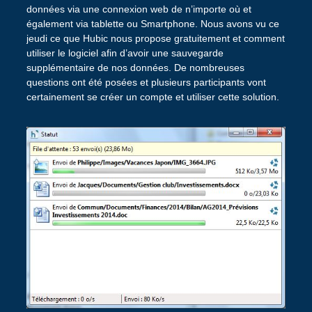
données via une connexion web de n’importe où et
également via tablette ou Smartphone. Nous avons vu ce
jeudi ce que Hubic nous propose gratuitement et comment
utiliser le logiciel afin d’avoir une sauvegarde
supplémentaire de nos données. De nombreuses
questions ont été posées et plusieurs participants vont
certainement se créer un compte et utiliser cette solution.