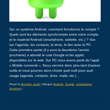
Sur un système Android, comment fonctionne le compte ?
Quels sont les éléments synchronisés entre votre compte
et le matériel Android (smartphone, tablette, etc.) ? Vue
sur l’agenda, les contacts, le drive, le lien avec le PC.
Cette première partie (il y aura la deuxième l’année
prochaine) a abordé le coté Google et les applis
disponibles sur le web. Sur PC nous avons parlé de l’appli
« Mobile connecté ». Nous verrons donc plus tard d’autres
outils et vous pourrez alors choisir quel outil pour quel
usage (agenda, contacts, drive, mails, etc.)…
Posté le
Activités Jeudi
|
Marqué
Android
,
Google
,
smartphone
,
Système
|