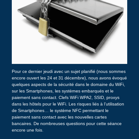
Pour ce dernier jeudi avec un sujet planifié (nous sommes
encore ouvert les 24 et 31 décembre), nous avons évoqué
quelques aspects de la sécurité dans le domaine du WiFi,
sur les Smartphones, les systèmes embarqués et le
paiement sans contact. Clefs WiFi WPA2, SSID, proxys
dans les hôtels pour le WiFi. Les risques liés à l’utilisation
de Smartphones… le système NFC permettant le
paiement sans contact avec les nouvelles cartes
bancaires. De nombreuses questions pour cette séance
encore une fois.