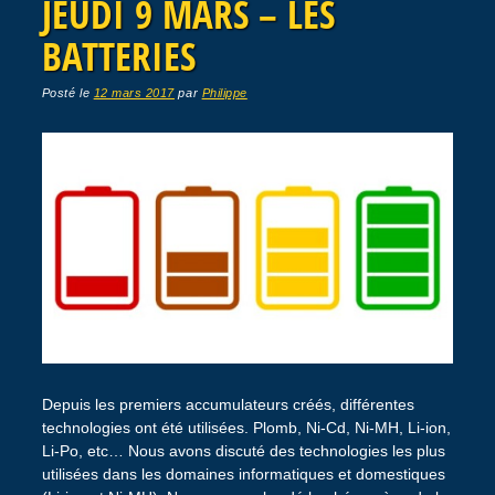
JEUDI 9 MARS – LES
BATTERIES
Posté le
12 mars 2017
par
Philippe
Depuis les premiers accumulateurs créés, différentes
technologies ont été utilisées. Plomb, Ni-Cd, Ni-MH, Li-ion,
Li-Po, etc… Nous avons discuté des technologies les plus
utilisées dans les domaines informatiques et domestiques