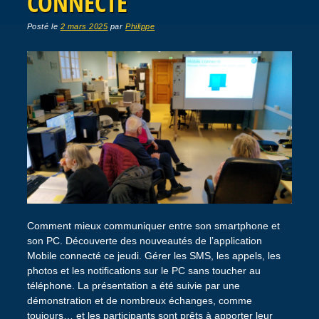
CONNECTÉ
Posté le
2 mars 2025
par
Philippe
Comment mieux communiquer entre son smartphone et
son PC. Découverte des nouveautés de l’application
Mobile connecté ce jeudi. Gérer les SMS, les appels, les
photos et les notifications sur le PC sans toucher au
téléphone. La présentation a été suivie par une
démonstration et de nombreux échanges, comme
toujours… et les participants sont prêts à apporter leur