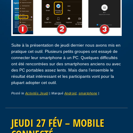
Suite à la présentation de jeudi dernier nous avons mis en
pratique cet outil. Plusieurs petits groupes ont essayé de
connecter leur smartphone à un PC. Quelques difficultés
ont été rencontrées sur des smartphones anciens ou avec
des PC portables assez lents. Mais dans l’ensemble le
résultat était intéressant et les participants vont pour la
plupart adopter cet outil.
Posté le
Activités Jeudi
|
Marqué
Android
,
smartphone
|
JEUDI 27 FÉV – MOBILE