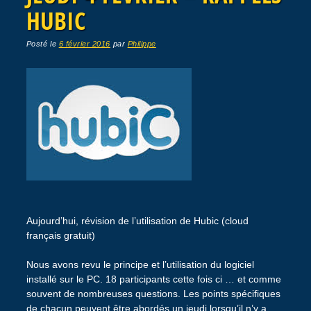
HUBIC
Posté le
6 février 2016
par
Philippe
Aujourd’hui, révision de l’utilisation de Hubic (cloud
français gratuit)
Nous avons revu le principe et l’utilisation du logiciel
installé sur le PC. 18 participants cette fois ci … et comme
souvent de nombreuses questions. Les points spécifiques
de chacun peuvent être abordés un jeudi lorsqu’il n’y a