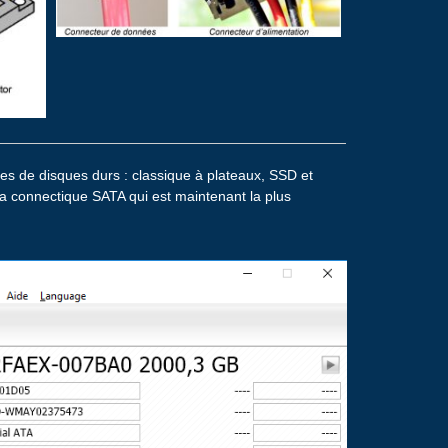
es de disques durs : classique à plateaux, SSD et
la connectique SATA qui est maintenant la plus