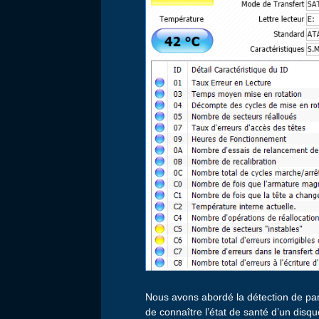
Nous avons abordé la détection de pann
de connaître l’état de santé d’un dis