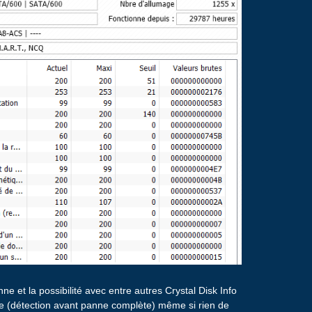
e et la possibilité avec entre autres Crystal Disk Info
que (détection avant panne complète) même si rien de