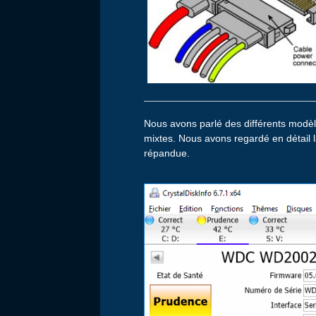
Nous avons parlé des différents modèl
mixtes. Nous avons regardé en détail 
répandue.