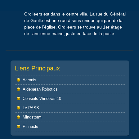
Ordileers est dans le centre ville. La rue du Général
de Gaulle est une rue à sens unique qui part de la
place de l’église. Ordileers se trouve au 1er étage
de l’ancienne mairie, juste en face de la poste.
Liens Principaux
Acronis
Aldebaran Robotics
Conseils Windows 10
Le PASS
Mindstorm
Pinnacle