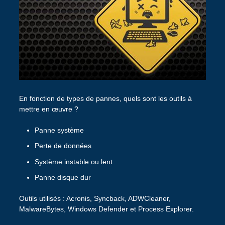
En fonction de types de pannes, quels sont les outils à
mettre en œuvre ?
Panne système
Perte de données
Système instable ou lent
Panne disque dur
Outils utilisés : Acronis, Syncback, ADWCleaner,
MalwareBytes, Windows Defender et Process Explorer.