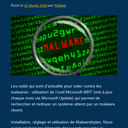
Posté le
21 février 2019
par
Philippe
Les outils qui sont d’actualité pour lutter contre les
malwares : utilisation de l’outil Microsoft MRT (mis à jour
chaque mois via Microsoft Update) qui permet de
rechercher et nettoyer un système atteint par un malware
récent.
Installation, réglage et utilisation de Malwarebytes. Nous
avons analysé les éléments découverts par celui-ci