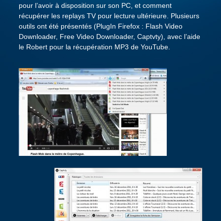
pour l’avoir à disposition sur son PC, et comment
récupérer les replays TV pour lecture ultérieure. Plusieurs
outils ont été présentés (PlugIn Firefox : Flash Video
Downloader, Free Video Downloader, Captvty), avec l’aide
le Robert pour la récupération MP3 de YouTube.