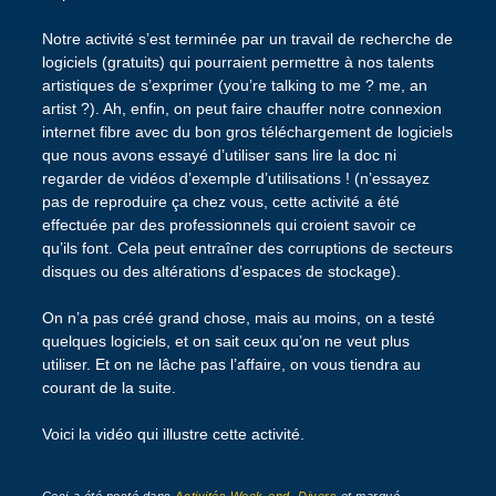
Notre activité s’est terminée par un travail de recherche de
logiciels (gratuits) qui pourraient permettre à nos talents
artistiques de s’exprimer (you’re talking to me ? me, an
artist ?). Ah, enfin, on peut faire chauffer notre connexion
internet fibre avec du bon gros téléchargement de logiciels
que nous avons essayé d’utiliser sans lire la doc ni
regarder de vidéos d’exemple d’utilisations ! (n’essayez
pas de reproduire ça chez vous, cette activité a été
effectuée par des professionnels qui croient savoir ce
qu’ils font. Cela peut entraîner des corruptions de secteurs
disques ou des altérations d’espaces de stockage).
On n’a pas créé grand chose, mais au moins, on a testé
quelques logiciels, et on sait ceux qu’on ne veut plus
utiliser. Et on ne lâche pas l’affaire, on vous tiendra au
courant de la suite.
Voici la vidéo qui illustre cette activité.