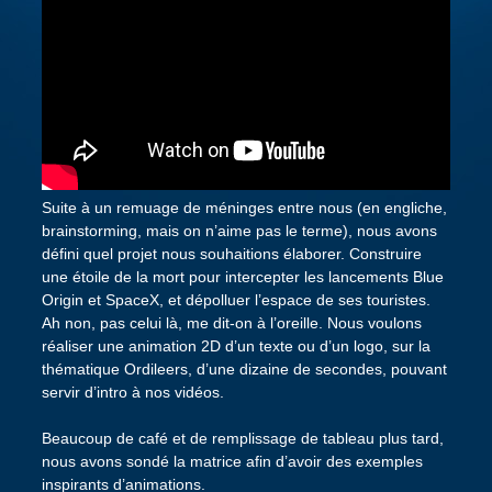
Suite à un remuage de méninges entre nous (en engliche,
brainstorming, mais on n’aime pas le terme), nous avons
défini quel projet nous souhaitions élaborer. Construire
une étoile de la mort pour intercepter les lancements Blue
Origin et SpaceX, et dépolluer l’espace de ses touristes.
Ah non, pas celui là, me dit-on à l’oreille. Nous voulons
réaliser une animation 2D d’un texte ou d’un logo, sur la
thématique Ordileers, d’une dizaine de secondes, pouvant
servir d’intro à nos vidéos.
Beaucoup de café et de remplissage de tableau plus tard,
nous avons sondé la matrice afin d’avoir des exemples
inspirants d’animations.