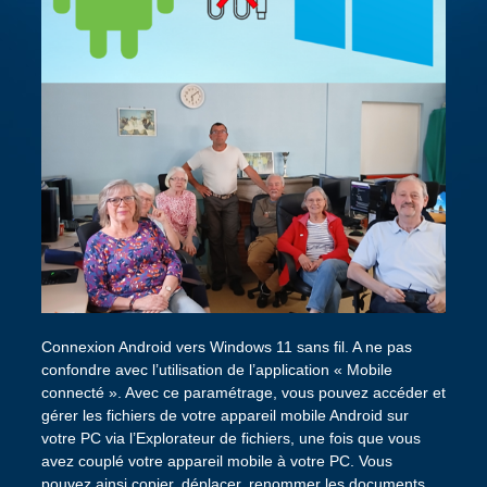
Connexion Android vers Windows 11 sans fil. A ne pas
confondre avec l’utilisation de l’application « Mobile
connecté ». Avec ce paramétrage, vous pouvez accéder et
gérer les fichiers de votre appareil mobile Android sur
votre PC via l’Explorateur de fichiers, une fois que vous
avez couplé votre appareil mobile à votre PC. Vous
pouvez ainsi copier, déplacer, renommer les documents,