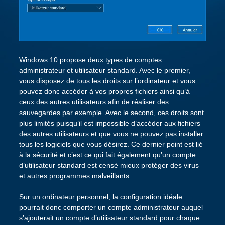
Windows 10 propose deux types de comptes :
administrateur et utilisateur standard. Avec le premier,
vous disposez de tous les droits sur l’ordinateur et vous
pouvez donc accéder à vos propres fichiers ainsi qu’à
ceux des autres utilisateurs afin de réaliser des
sauvegardes par exemple. Avec le second, ces droits sont
plus limités puisqu’il est impossible d’accéder aux fichiers
des autres utilisateurs et que vous ne pouvez pas installer
tous les logiciels que vous désirez. Ce dernier point est lié
à la sécurité et c’est ce qui fait également qu’un compte
d’utilisateur standard est censé mieux protéger des virus
et autres programmes malveillants.
Sur un ordinateur personnel, la configuration idéale
pourrait donc comporter un compte administrateur auquel
s’ajouterait un compte d’utilisateur standard pour chaque