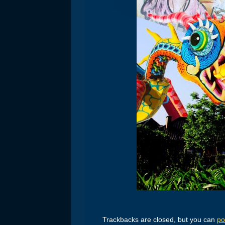
Trackbacks are closed, but you can
po