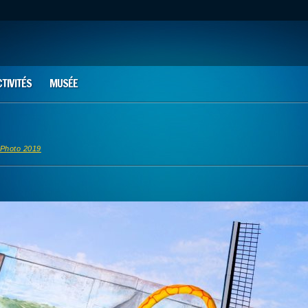
CTIVITÉS
MUSÉE
Photo 2019